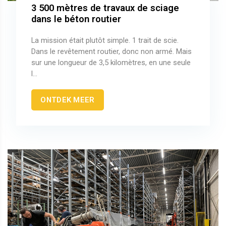
3 500 mètres de travaux de sciage
dans le béton routier
La mission était plutôt simple. 1 trait de scie.
Dans le revêtement routier, donc non armé. Mais
sur une longueur de 3,5 kilomètres, en une seule
l...
ONTDEK MEER