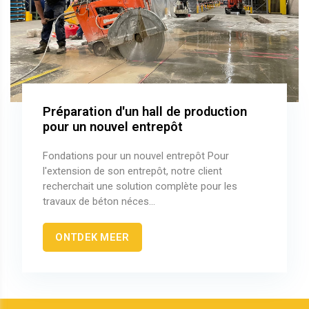
Préparation d'un hall de production
pour un nouvel entrepôt
Fondations pour un nouvel entrepôt Pour
l'extension de son entrepôt, notre client
recherchait une solution complète pour les
travaux de béton néces...
ONTDEK MEER