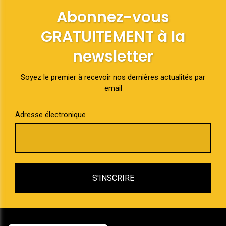
Abonnez-vous
GRATUITEMENT à la
newsletter
Soyez le premier à recevoir nos dernières actualités par
email
Adresse électronique