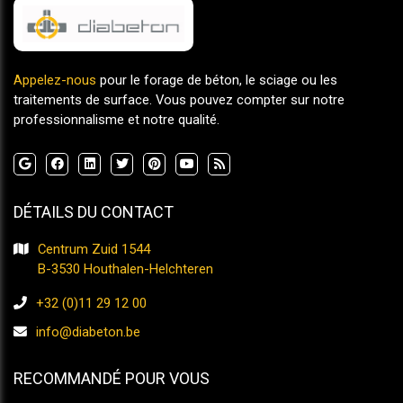
Appelez-nous
pour le forage de béton, le sciage ou les
traitements de surface. Vous pouvez compter sur notre
professionnalisme et notre qualité.
DÉTAILS DU CONTACT
Centrum Zuid 1544
​​​​​​​B-3530 Houthalen-Helchteren
+32 (0)11 29 12 00
info@diabeton.be
RECOMMANDÉ POUR VOUS