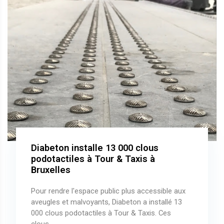
Diabeton installe 13 000 clous
podotactiles à Tour & Taxis à
Bruxelles
Pour rendre l'espace public plus accessible aux
aveugles et malvoyants, Diabeton a installé 13
000 clous podotactiles à Tour & Taxis. Ces