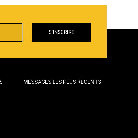
S
MESSAGES LES PLUS RÉCENTS