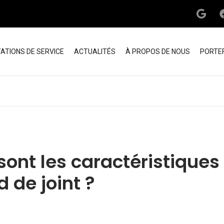
T)
ATIONS DE SERVICE
ACTUALITÉS
À PROPOS DE NOUS
PORTEF
sont les caractéristiques
d de joint ?