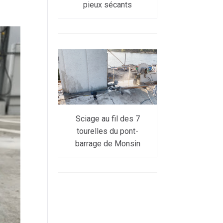
pieux sécants
Sciage au fil des 7
tourelles du pont-
barrage de Monsin