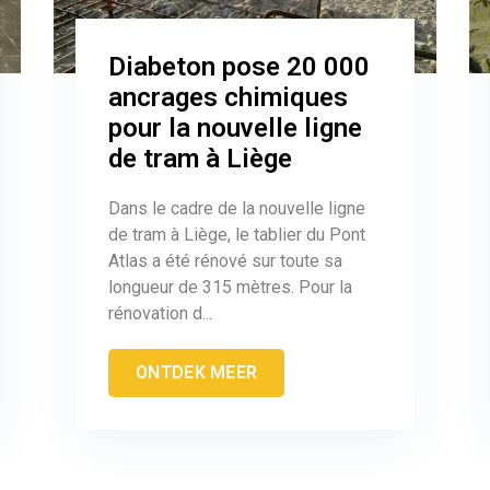
Diabeton pose 20 000
ancrages chimiques
pour la nouvelle ligne
de tram à Liège
Dans le cadre de la nouvelle ligne
de tram à Liège, le tablier du Pont
Atlas a été rénové sur toute sa
longueur de 315 mètres. Pour la
rénovation d...
ONTDEK MEER