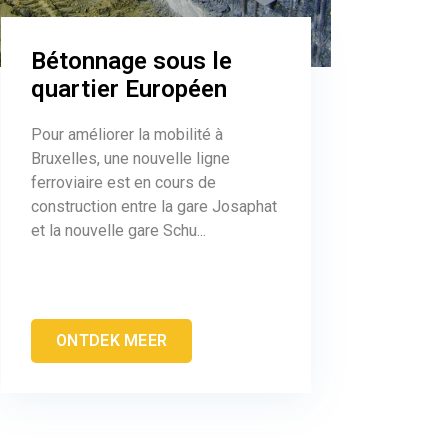
Bétonnage sous le
quartier Européen
Pour améliorer la mobilité à
Bruxelles, une nouvelle ligne
ferroviaire est en cours de
construction entre la gare Josaphat
et la nouvelle gare Schu...
ONTDEK MEER