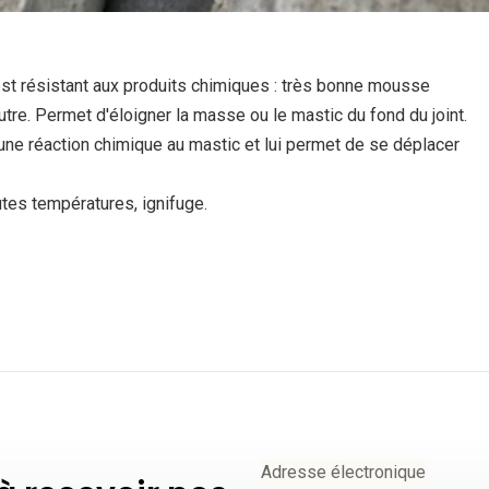
est résistant aux produits chimiques : très bonne mousse
re. Permet d'éloigner la masse ou le mastic du fond du joint.
ne réaction chimique au mastic et lui permet de se déplacer
tes températures, ignifuge.
Adresse électronique