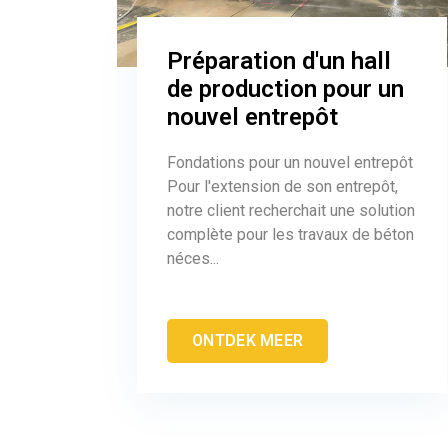
Préparation d'un hall
de production pour un
nouvel entrepôt
Fondations pour un nouvel entrepôt
Pour l'extension de son entrepôt,
notre client recherchait une solution
complète pour les travaux de béton
néces...
ONTDEK MEER