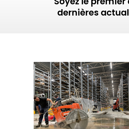
Soyez le premier 
dernières actual